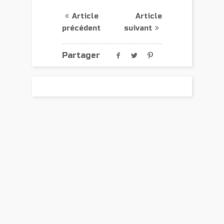
Article
Article
précédent
suivant
Partager